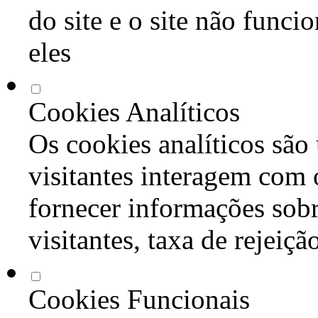
do site e o site não func
eles
Cookies Analíticos
Os cookies analíticos são
visitantes interagem com 
fornecer informações sob
visitantes, taxa de rejeiçã
Cookies Funcionais