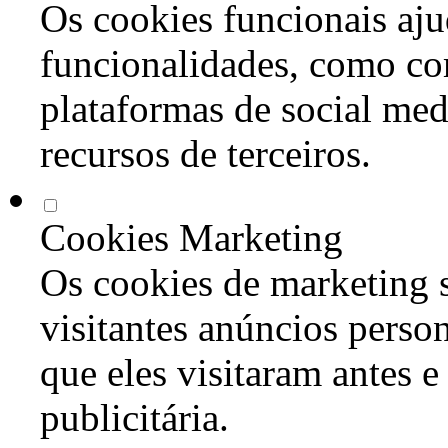
Os cookies funcionais aju
funcionalidades, como co
plataformas de social med
recursos de terceiros.
Cookies Marketing
Os cookies de marketing s
visitantes anúncios perso
que eles visitaram antes e
publicitária.