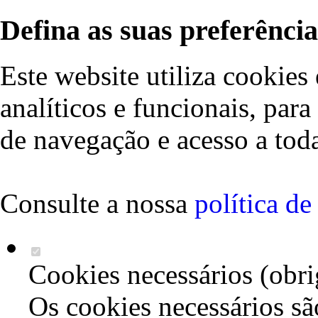
Defina as suas preferência
Este website utiliza cookies 
analíticos e funcionais, par
de navegação e acesso a toda
Consulte a nossa
política d
Cookies necessários (obri
Os cookies necessários sã