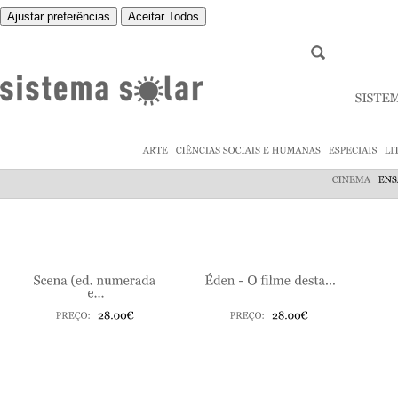
Ajustar preferências
Aceitar Todos