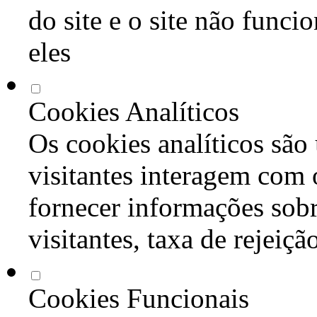
do site e o site não func
eles
Cookies Analíticos
Os cookies analíticos são
visitantes interagem com 
fornecer informações sob
visitantes, taxa de rejeiçã
Cookies Funcionais