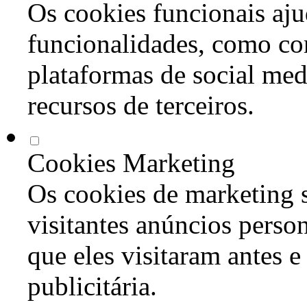
Os cookies funcionais aju
funcionalidades, como co
plataformas de social med
recursos de terceiros.
Cookies Marketing
Os cookies de marketing s
visitantes anúncios perso
que eles visitaram antes e
publicitária.