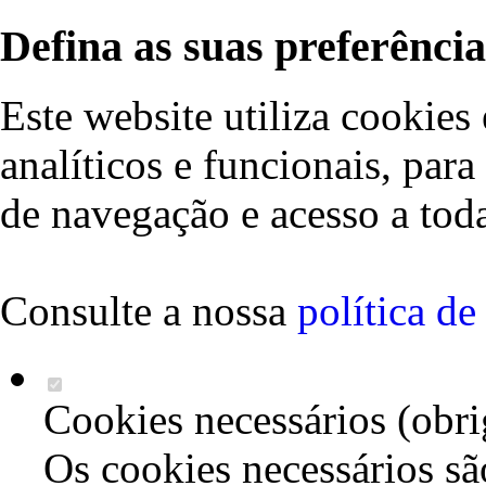
Defina as suas preferência
Este website utiliza cookies 
analíticos e funcionais, par
de navegação e acesso a toda
Consulte a nossa
política d
Cookies necessários (obri
Os cookies necessários sã