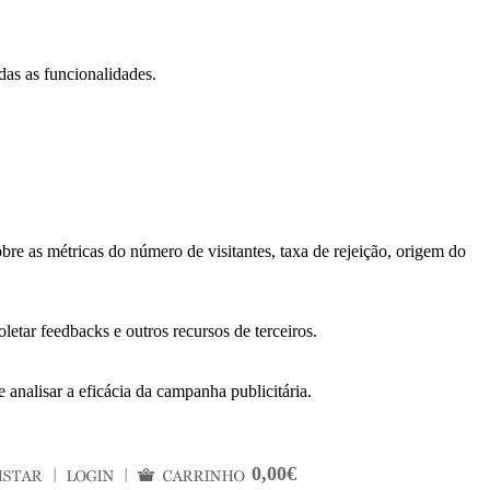
das as funcionalidades.
bre as métricas do número de visitantes, taxa de rejeição, origem do
letar feedbacks e outros recursos de terceiros.
 analisar a eficácia da campanha publicitária.
0,00€