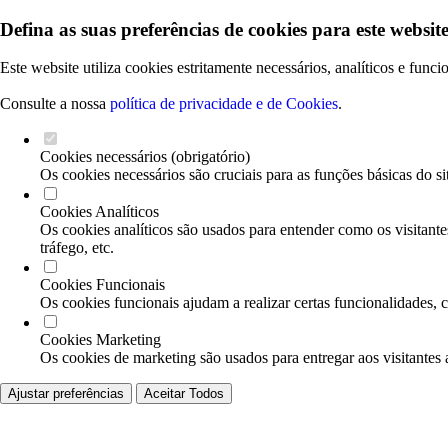
Defina as suas preferências de cookies para este website
Este website utiliza cookies estritamente necessários, analíticos e func
Consulte a nossa
política de privacidade e de Cookies
.
Cookies necessários (obrigatório)
Os cookies necessários são cruciais para as funções básicas do si
Cookies Analíticos
Os cookies analíticos são usados para entender como os visitante
tráfego, etc.
Cookies Funcionais
Os cookies funcionais ajudam a realizar certas funcionalidades, 
Cookies Marketing
Os cookies de marketing são usados para entregar aos visitantes 
Ajustar preferências
Aceitar Todos