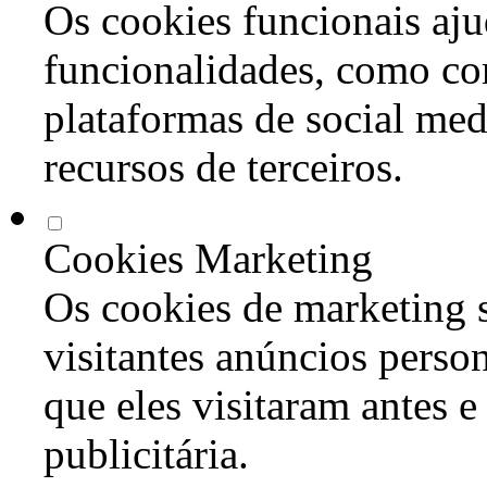
Os cookies funcionais aju
funcionalidades, como co
plataformas de social med
recursos de terceiros.
Cookies Marketing
Os cookies de marketing s
visitantes anúncios perso
que eles visitaram antes e
publicitária.