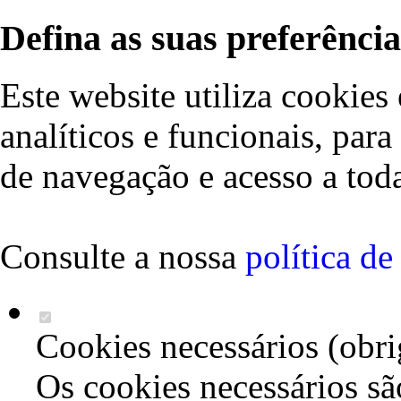
Defina as suas preferência
Este website utiliza cookies 
analíticos e funcionais, par
de navegação e acesso a toda
Consulte a nossa
política d
Cookies necessários (obri
Os cookies necessários sã