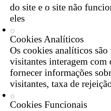
do site e o site não func
eles
Cookies Analíticos
Os cookies analíticos são
visitantes interagem com 
fornecer informações sob
visitantes, taxa de rejeiçã
Cookies Funcionais