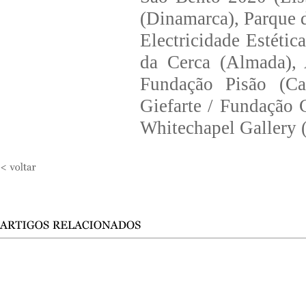
(Dinamarca), Parque 
Electricidade Estétic
da Cerca (Almada),
Fundação Pisão (Ca
Giefarte / Fundação 
Whitechapel Gallery 