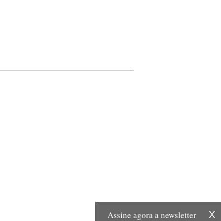
Assine agora a newsletter
X