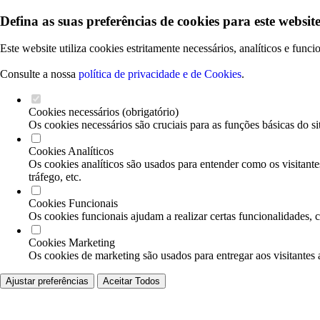
Defina as suas preferências de cookies para este website
Este website utiliza cookies estritamente necessários, analíticos e func
Consulte a nossa
política de privacidade e de Cookies
.
Cookies necessários (obrigatório)
Os cookies necessários são cruciais para as funções básicas do si
Cookies Analíticos
Os cookies analíticos são usados para entender como os visitante
tráfego, etc.
Cookies Funcionais
Os cookies funcionais ajudam a realizar certas funcionalidades, 
Cookies Marketing
Os cookies de marketing são usados para entregar aos visitantes 
Ajustar preferências
Aceitar Todos