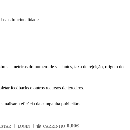
das as funcionalidades.
bre as métricas do número de visitantes, taxa de rejeição, origem do
letar feedbacks e outros recursos de terceiros.
 analisar a eficácia da campanha publicitária.
0,00€