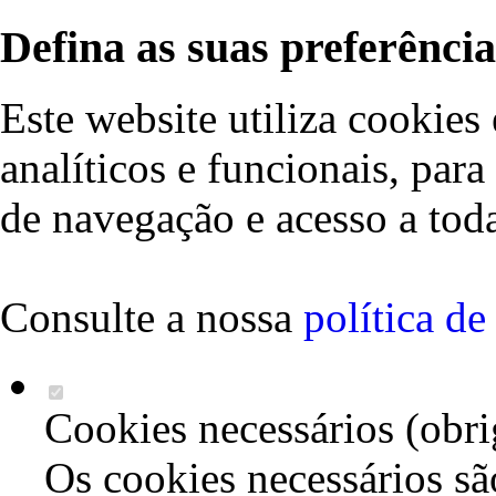
Defina as suas preferência
Este website utiliza cookies 
analíticos e funcionais, par
de navegação e acesso a toda
Consulte a nossa
política d
Cookies necessários (obri
Os cookies necessários sã