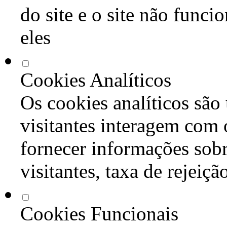
do site e o site não func
eles
Cookies Analíticos
Os cookies analíticos são
visitantes interagem com 
fornecer informações sob
visitantes, taxa de rejeiçã
Cookies Funcionais