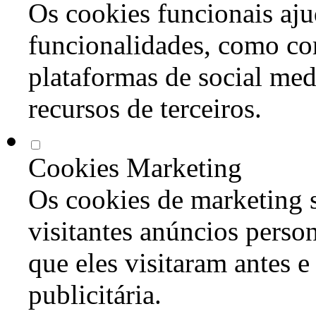
Os cookies funcionais aju
funcionalidades, como co
plataformas de social med
recursos de terceiros.
Cookies Marketing
Os cookies de marketing s
visitantes anúncios perso
que eles visitaram antes e
publicitária.