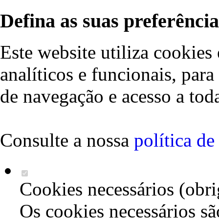
Defina as suas preferência
Este website utiliza cookies 
analíticos e funcionais, par
de navegação e acesso a toda
Consulte a nossa
política d
Cookies necessários (obri
Os cookies necessários sã