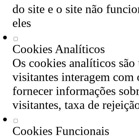
do site e o site não func
eles
Cookies Analíticos
Os cookies analíticos são
visitantes interagem com 
fornecer informações sob
visitantes, taxa de rejeiçã
Cookies Funcionais