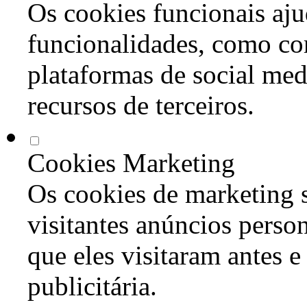
Os cookies funcionais aju
funcionalidades, como co
plataformas de social med
recursos de terceiros.
Cookies Marketing
Os cookies de marketing s
visitantes anúncios perso
que eles visitaram antes e
publicitária.