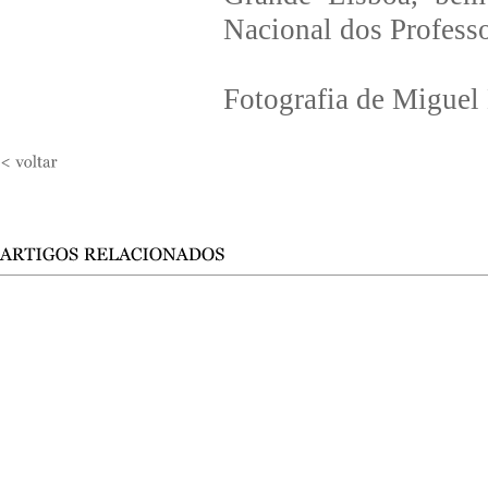
Nacional dos Professo
Fotografia de Miguel