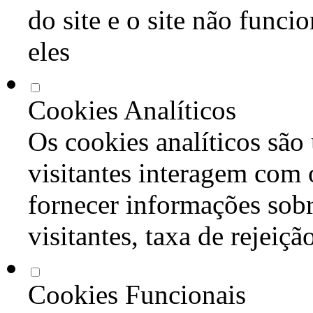
do site e o site não func
eles
Cookies Analíticos
Os cookies analíticos são
visitantes interagem com 
fornecer informações sob
visitantes, taxa de rejeiçã
Cookies Funcionais