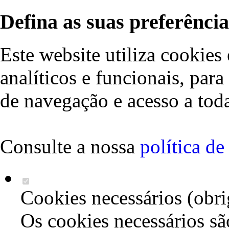
Defina as suas preferência
Este website utiliza cookies 
analíticos e funcionais, par
de navegação e acesso a toda
Consulte a nossa
política d
Cookies necessários (obri
Os cookies necessários sã