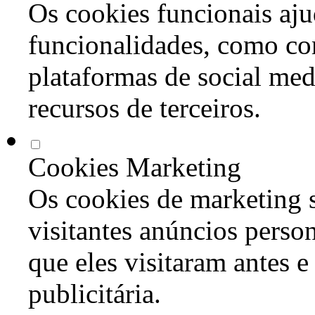
Os cookies funcionais aju
funcionalidades, como co
plataformas de social med
recursos de terceiros.
Cookies Marketing
Os cookies de marketing s
visitantes anúncios perso
que eles visitaram antes e
publicitária.