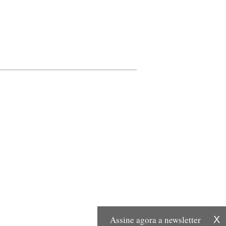
Assine agora a newsletter
X