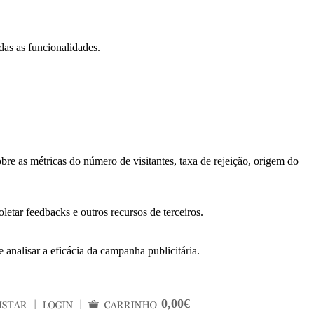
das as funcionalidades.
bre as métricas do número de visitantes, taxa de rejeição, origem do
letar feedbacks e outros recursos de terceiros.
 analisar a eficácia da campanha publicitária.
0,00€