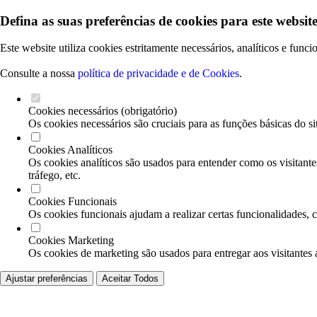
Defina as suas preferências de cookies para este website
Este website utiliza cookies estritamente necessários, analíticos e func
Consulte a nossa
política de privacidade e de Cookies
.
Cookies necessários (obrigatório)
Os cookies necessários são cruciais para as funções básicas do si
Cookies Analíticos
Os cookies analíticos são usados para entender como os visitante
tráfego, etc.
Cookies Funcionais
Os cookies funcionais ajudam a realizar certas funcionalidades, 
Cookies Marketing
Os cookies de marketing são usados para entregar aos visitantes 
Ajustar preferências
Aceitar Todos