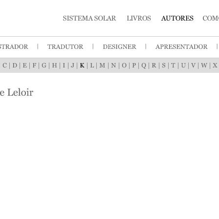
|
|
|
|
|
|
|
|
|
|
|
|
|
|
|
|
|
|
|
|
|
|