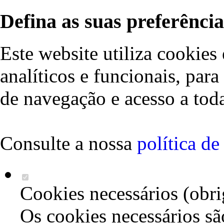
Defina as suas preferência
Este website utiliza cookies 
analíticos e funcionais, par
de navegação e acesso a toda
Consulte a nossa
política d
Cookies necessários (obri
Os cookies necessários sã