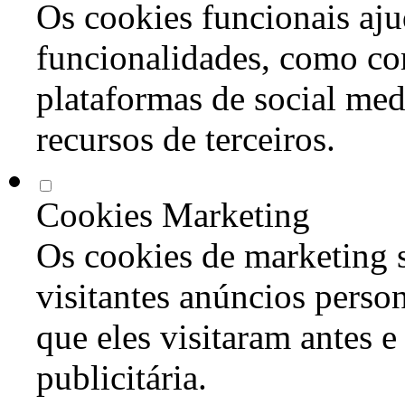
Os cookies funcionais aju
funcionalidades, como co
plataformas de social med
recursos de terceiros.
Cookies Marketing
Os cookies de marketing s
visitantes anúncios perso
que eles visitaram antes e
publicitária.