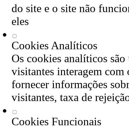
do site e o site não func
eles
Cookies Analíticos
Os cookies analíticos são
visitantes interagem com 
fornecer informações sob
visitantes, taxa de rejeiçã
Cookies Funcionais