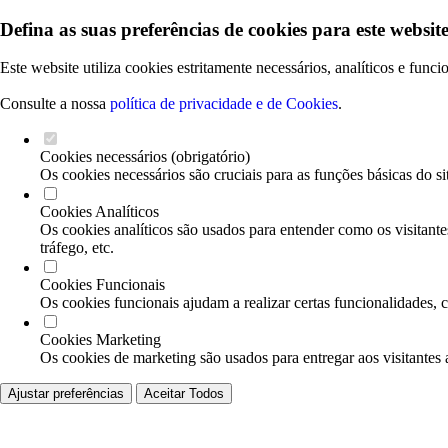
Defina as suas preferências de cookies para este website
Este website utiliza cookies estritamente necessários, analíticos e func
Consulte a nossa
política de privacidade e de Cookies
.
Cookies necessários (obrigatório)
Os cookies necessários são cruciais para as funções básicas do si
Cookies Analíticos
Os cookies analíticos são usados para entender como os visitante
tráfego, etc.
Cookies Funcionais
Os cookies funcionais ajudam a realizar certas funcionalidades, 
Cookies Marketing
Os cookies de marketing são usados para entregar aos visitantes 
Ajustar preferências
Aceitar Todos