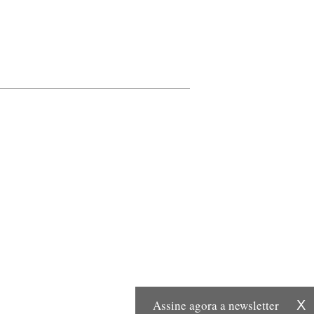
Assine agora a newsletter
X