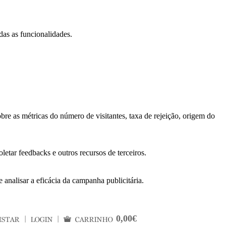
das as funcionalidades.
bre as métricas do número de visitantes, taxa de rejeição, origem do
letar feedbacks e outros recursos de terceiros.
 analisar a eficácia da campanha publicitária.
0,00€