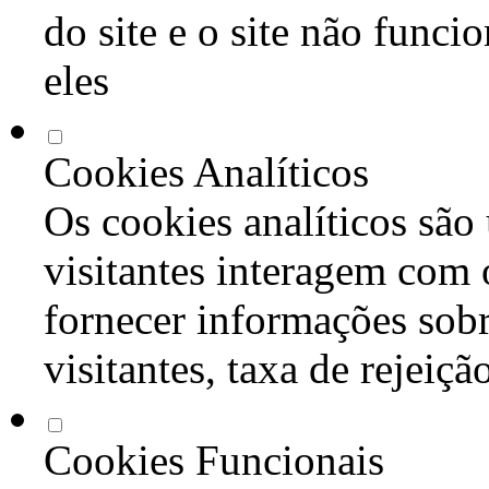
do site e o site não func
eles
Cookies Analíticos
Os cookies analíticos são
visitantes interagem com 
fornecer informações sob
visitantes, taxa de rejeiçã
Cookies Funcionais