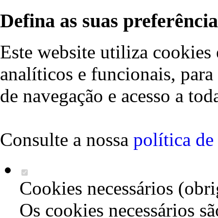
Defina as suas preferência
Este website utiliza cookies 
analíticos e funcionais, par
de navegação e acesso a toda
Consulte a nossa
política d
Cookies necessários (obri
Os cookies necessários sã