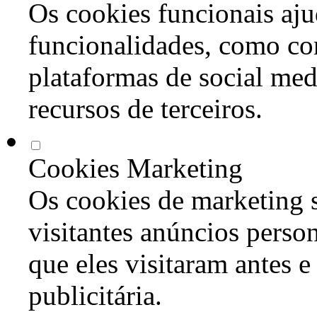
Os cookies funcionais aju
funcionalidades, como co
plataformas de social med
recursos de terceiros.
Cookies Marketing
Os cookies de marketing s
visitantes anúncios perso
que eles visitaram antes e
publicitária.