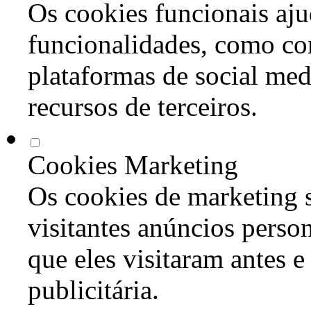
Os cookies funcionais aju
funcionalidades, como co
plataformas de social med
recursos de terceiros.
Cookies Marketing
Os cookies de marketing s
visitantes anúncios perso
que eles visitaram antes e
publicitária.