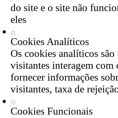
do site e o site não func
eles
Cookies Analíticos
Os cookies analíticos são
visitantes interagem com 
fornecer informações sob
visitantes, taxa de rejeiçã
Cookies Funcionais