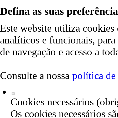
Defina as suas preferência
Este website utiliza cookies 
analíticos e funcionais, par
de navegação e acesso a toda
Consulte a nossa
política d
Cookies necessários (obri
Os cookies necessários sã