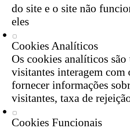
do site e o site não func
eles
Cookies Analíticos
Os cookies analíticos são
visitantes interagem com 
fornecer informações sob
visitantes, taxa de rejeiçã
Cookies Funcionais