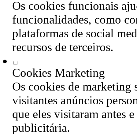
Os cookies funcionais aju
funcionalidades, como co
plataformas de social med
recursos de terceiros.
Cookies Marketing
Os cookies de marketing s
visitantes anúncios perso
que eles visitaram antes e
publicitária.