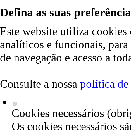
Defina as suas preferência
Este website utiliza cookies 
analíticos e funcionais, par
de navegação e acesso a toda
Consulte a nossa
política d
Cookies necessários (obri
Os cookies necessários sã