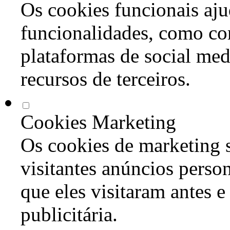
Os cookies funcionais aju
funcionalidades, como co
plataformas de social med
recursos de terceiros.
Cookies Marketing
Os cookies de marketing s
visitantes anúncios perso
que eles visitaram antes e
publicitária.