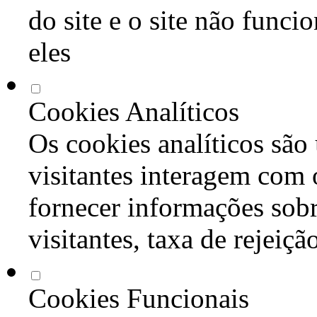
do site e o site não func
eles
Cookies Analíticos
Os cookies analíticos são
visitantes interagem com 
fornecer informações sob
visitantes, taxa de rejeiçã
Cookies Funcionais