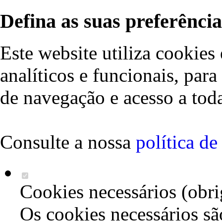
Defina as suas preferência
Este website utiliza cookies 
analíticos e funcionais, par
de navegação e acesso a toda
Consulte a nossa
política d
Cookies necessários (obri
Os cookies necessários sã