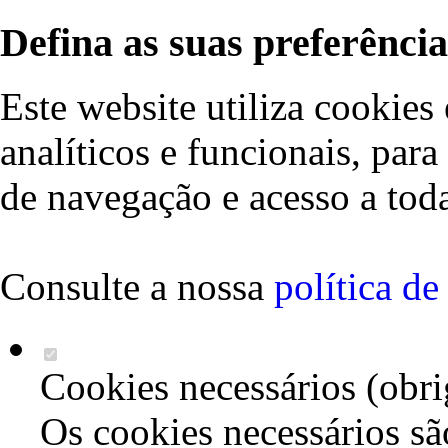
Defina as suas preferência
Este website utiliza cookies 
analíticos e funcionais, par
de navegação e acesso a toda
Consulte a nossa
política d
Cookies necessários (obri
Os cookies necessários sã