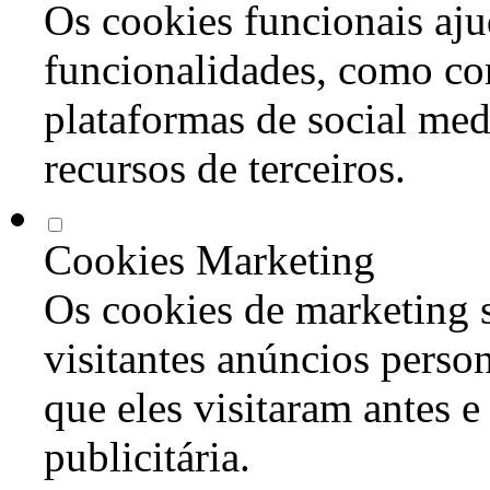
Os cookies funcionais aju
funcionalidades, como co
plataformas de social med
recursos de terceiros.
Cookies Marketing
Os cookies de marketing s
visitantes anúncios perso
que eles visitaram antes e
publicitária.