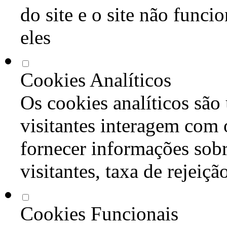
do site e o site não func
eles
Cookies Analíticos
Os cookies analíticos são
visitantes interagem com 
fornecer informações sob
visitantes, taxa de rejeiçã
Cookies Funcionais