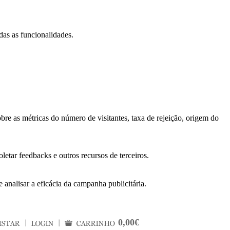
das as funcionalidades.
bre as métricas do número de visitantes, taxa de rejeição, origem do
letar feedbacks e outros recursos de terceiros.
 analisar a eficácia da campanha publicitária.
0,00€