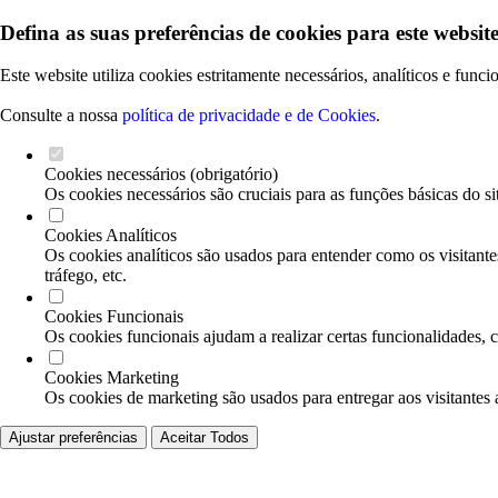
Defina as suas preferências de cookies para este website
Este website utiliza cookies estritamente necessários, analíticos e func
Consulte a nossa
política de privacidade e de Cookies
.
Cookies necessários (obrigatório)
Os cookies necessários são cruciais para as funções básicas do si
Cookies Analíticos
Os cookies analíticos são usados para entender como os visitante
tráfego, etc.
Cookies Funcionais
Os cookies funcionais ajudam a realizar certas funcionalidades, 
Cookies Marketing
Os cookies de marketing são usados para entregar aos visitantes 
Ajustar preferências
Aceitar Todos