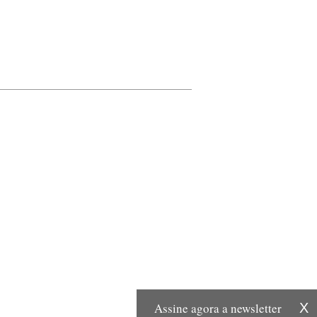
Assine agora a newsletter
X