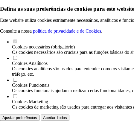
Defina as suas preferências de cookies para este website
Este website utiliza cookies estritamente necessários, analíticos e func
Consulte a nossa
política de privacidade e de Cookies
.
Cookies necessários (obrigatório)
Os cookies necessários são cruciais para as funções básicas do si
Cookies Analíticos
Os cookies analíticos são usados para entender como os visitante
tráfego, etc.
Cookies Funcionais
Os cookies funcionais ajudam a realizar certas funcionalidades, 
Cookies Marketing
Os cookies de marketing são usados para entregar aos visitantes 
Ajustar preferências
Aceitar Todos