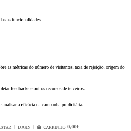
das as funcionalidades.
bre as métricas do número de visitantes, taxa de rejeição, origem do
letar feedbacks e outros recursos de terceiros.
 analisar a eficácia da campanha publicitária.
0,00€