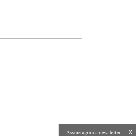
Assine agora a newsletter
X