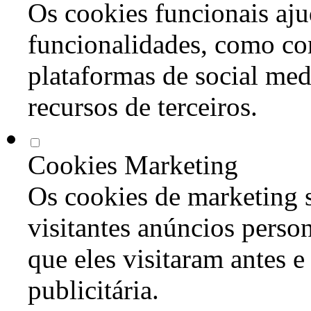
Os cookies funcionais aju
funcionalidades, como co
plataformas de social med
recursos de terceiros.
Cookies Marketing
Os cookies de marketing s
visitantes anúncios perso
que eles visitaram antes e
publicitária.