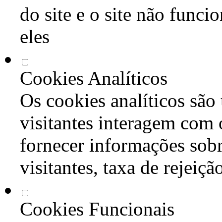
do site e o site não func
eles
Cookies Analíticos
Os cookies analíticos são
visitantes interagem com 
fornecer informações sob
visitantes, taxa de rejeiçã
Cookies Funcionais