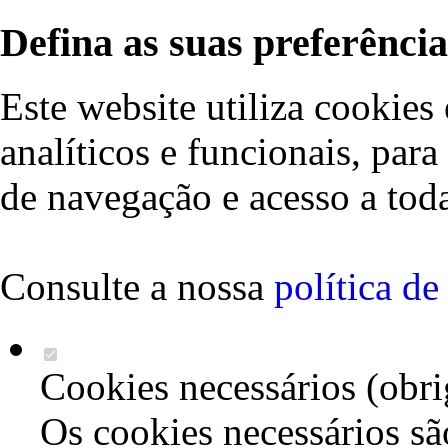
Defina as suas preferência
Este website utiliza cookies 
analíticos e funcionais, par
de navegação e acesso a toda
Consulte a nossa
política d
Cookies necessários (obri
Os cookies necessários sã