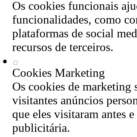
Os cookies funcionais aju
funcionalidades, como co
plataformas de social med
recursos de terceiros.
Cookies Marketing
Os cookies de marketing s
visitantes anúncios perso
que eles visitaram antes e
publicitária.