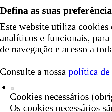
Defina as suas preferência
Este website utiliza cookies 
analíticos e funcionais, par
de navegação e acesso a toda
Consulte a nossa
política d
Cookies necessários (obri
Os cookies necessários sã