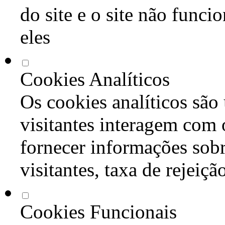
do site e o site não func
eles
Cookies Analíticos
Os cookies analíticos são
visitantes interagem com 
fornecer informações sob
visitantes, taxa de rejeiçã
Cookies Funcionais