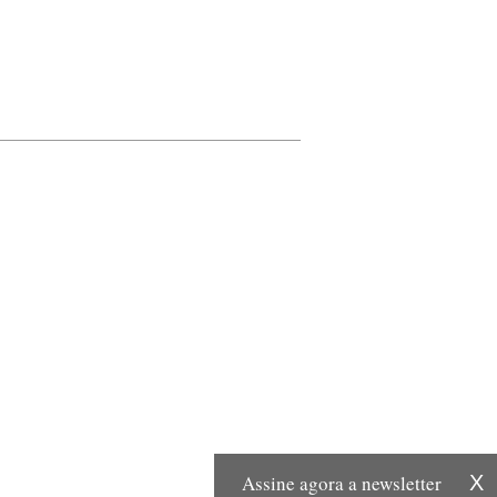
Assine agora a newsletter
X