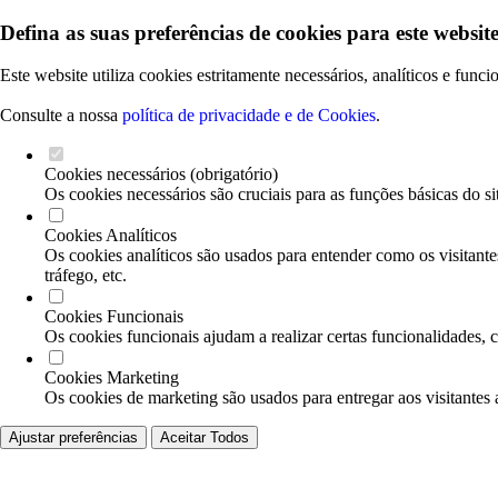
Defina as suas preferências de cookies para este website
Este website utiliza cookies estritamente necessários, analíticos e func
Consulte a nossa
política de privacidade e de Cookies
.
Cookies necessários (obrigatório)
Os cookies necessários são cruciais para as funções básicas do si
Cookies Analíticos
Os cookies analíticos são usados para entender como os visitante
tráfego, etc.
Cookies Funcionais
Os cookies funcionais ajudam a realizar certas funcionalidades, 
Cookies Marketing
Os cookies de marketing são usados para entregar aos visitantes 
Ajustar preferências
Aceitar Todos