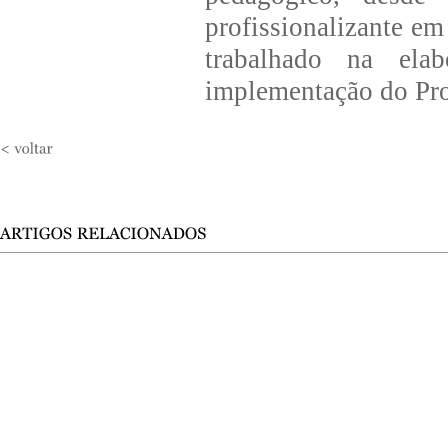
profissionalizante e
trabalhado na ela
implementação do Pro