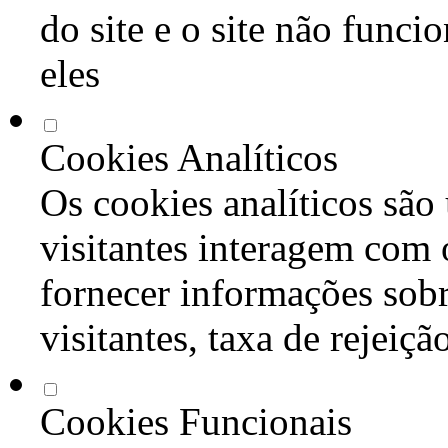
do site e o site não func
eles
Cookies Analíticos
Os cookies analíticos são
visitantes interagem com 
fornecer informações sob
visitantes, taxa de rejeiçã
Cookies Funcionais