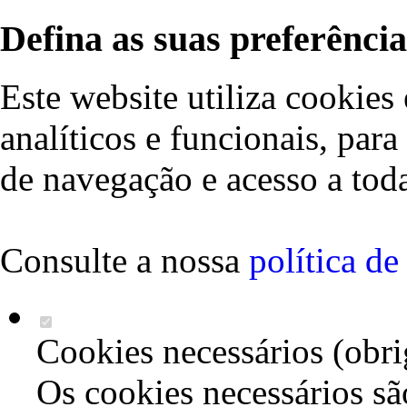
Defina as suas preferência
Este website utiliza cookies 
analíticos e funcionais, par
de navegação e acesso a toda
Consulte a nossa
política d
Cookies necessários (obri
Os cookies necessários sã