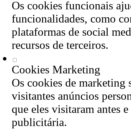
Os cookies funcionais aju
funcionalidades, como co
plataformas de social med
recursos de terceiros.
Cookies Marketing
Os cookies de marketing s
visitantes anúncios perso
que eles visitaram antes e
publicitária.