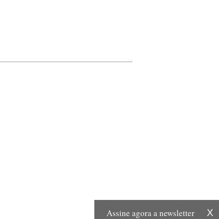
Assine agora a newsletter
X