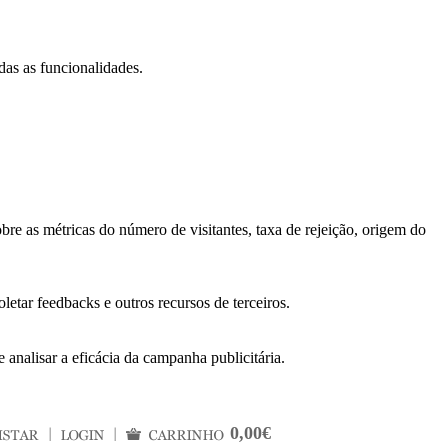
das as funcionalidades.
bre as métricas do número de visitantes, taxa de rejeição, origem do
letar feedbacks e outros recursos de terceiros.
 analisar a eficácia da campanha publicitária.
0,00€