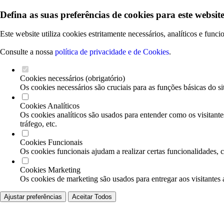
Defina as suas preferências de cookies para este website
Este website utiliza cookies estritamente necessários, analíticos e func
Consulte a nossa
política de privacidade e de Cookies
.
Cookies necessários (obrigatório)
Os cookies necessários são cruciais para as funções básicas do si
Cookies Analíticos
Os cookies analíticos são usados para entender como os visitante
tráfego, etc.
Cookies Funcionais
Os cookies funcionais ajudam a realizar certas funcionalidades, 
Cookies Marketing
Os cookies de marketing são usados para entregar aos visitantes 
Ajustar preferências
Aceitar Todos