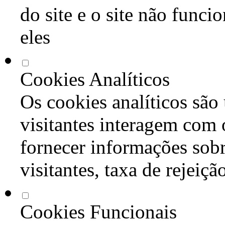
do site e o site não func
eles
Cookies Analíticos
Os cookies analíticos são
visitantes interagem com 
fornecer informações sob
visitantes, taxa de rejeiçã
Cookies Funcionais