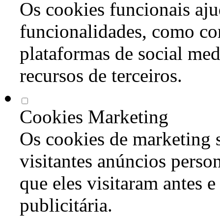
Os cookies funcionais aju
funcionalidades, como co
plataformas de social med
recursos de terceiros.
Cookies Marketing
Os cookies de marketing s
visitantes anúncios perso
que eles visitaram antes e
publicitária.