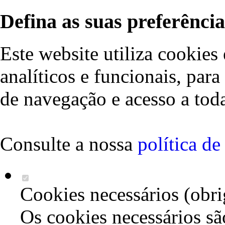
Defina as suas preferência
Este website utiliza cookies 
analíticos e funcionais, par
de navegação e acesso a toda
Consulte a nossa
política d
Cookies necessários (obri
Os cookies necessários sã