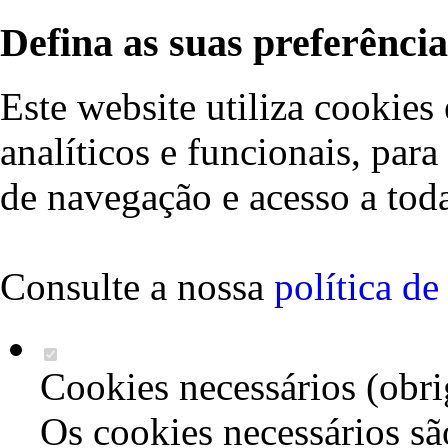
Defina as suas preferência
Este website utiliza cookies 
analíticos e funcionais, par
de navegação e acesso a toda
Consulte a nossa
política d
Cookies necessários (obri
Os cookies necessários sã