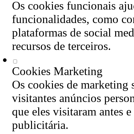
Os cookies funcionais aju
funcionalidades, como co
plataformas de social med
recursos de terceiros.
Cookies Marketing
Os cookies de marketing s
visitantes anúncios perso
que eles visitaram antes e
publicitária.