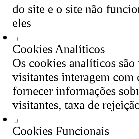
do site e o site não func
eles
Cookies Analíticos
Os cookies analíticos são
visitantes interagem com 
fornecer informações sob
visitantes, taxa de rejeiçã
Cookies Funcionais