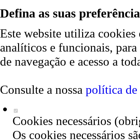
Defina as suas preferência
Este website utiliza cookies 
analíticos e funcionais, par
de navegação e acesso a toda
Consulte a nossa
política d
Cookies necessários (obri
Os cookies necessários sã