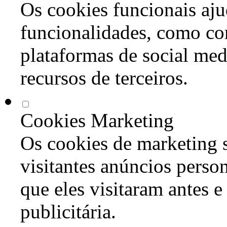
Os cookies funcionais aju
funcionalidades, como co
plataformas de social med
recursos de terceiros.
Cookies Marketing
Os cookies de marketing s
visitantes anúncios perso
que eles visitaram antes e
publicitária.