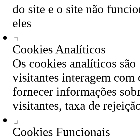
do site e o site não func
eles
Cookies Analíticos
Os cookies analíticos são
visitantes interagem com 
fornecer informações sob
visitantes, taxa de rejeiçã
Cookies Funcionais