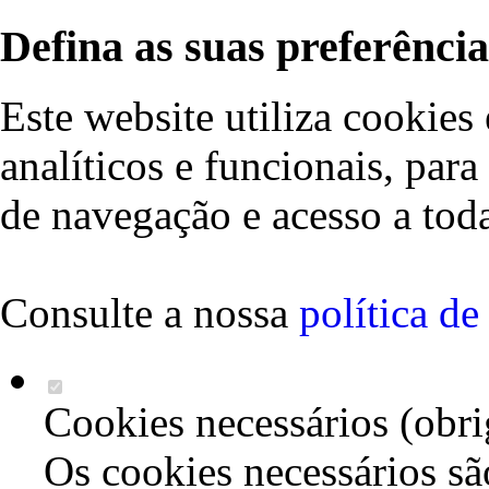
Defina as suas preferência
Este website utiliza cookies 
analíticos e funcionais, par
de navegação e acesso a toda
Consulte a nossa
política d
Cookies necessários (obri
Os cookies necessários sã