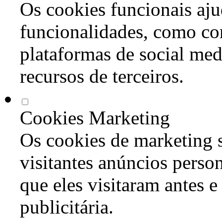
Os cookies funcionais aju
funcionalidades, como co
plataformas de social med
recursos de terceiros.
Cookies Marketing
Os cookies de marketing s
visitantes anúncios perso
que eles visitaram antes e
publicitária.