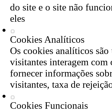
do site e o site não func
eles
Cookies Analíticos
Os cookies analíticos são
visitantes interagem com 
fornecer informações sob
visitantes, taxa de rejeiçã
Cookies Funcionais