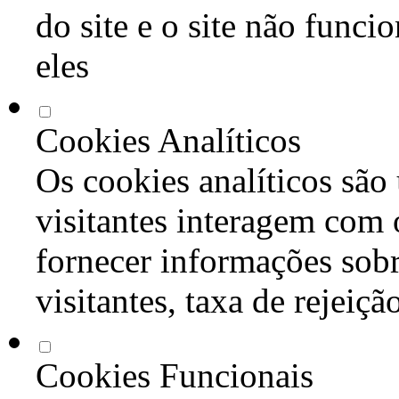
do site e o site não func
eles
Cookies Analíticos
Os cookies analíticos são
visitantes interagem com 
fornecer informações sob
visitantes, taxa de rejeiçã
Cookies Funcionais