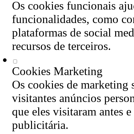
Os cookies funcionais aju
funcionalidades, como co
plataformas de social med
recursos de terceiros.
Cookies Marketing
Os cookies de marketing s
visitantes anúncios perso
que eles visitaram antes e
publicitária.