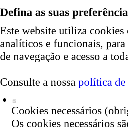
Defina as suas preferência
Este website utiliza cookies 
analíticos e funcionais, par
de navegação e acesso a toda
Consulte a nossa
política d
Cookies necessários (obri
Os cookies necessários sã