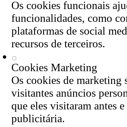
Os cookies funcionais aju
funcionalidades, como co
plataformas de social med
recursos de terceiros.
Cookies Marketing
Os cookies de marketing s
visitantes anúncios perso
que eles visitaram antes e
publicitária.