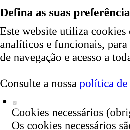
Defina as suas preferência
Este website utiliza cookies 
analíticos e funcionais, par
de navegação e acesso a toda
Consulte a nossa
política d
Cookies necessários (obri
Os cookies necessários sã