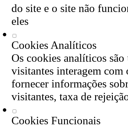
do site e o site não func
eles
Cookies Analíticos
Os cookies analíticos são
visitantes interagem com 
fornecer informações sob
visitantes, taxa de rejeiçã
Cookies Funcionais