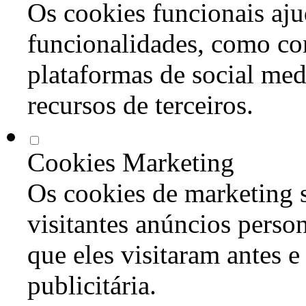
Os cookies funcionais aju
funcionalidades, como co
plataformas de social med
recursos de terceiros.
Cookies Marketing
Os cookies de marketing s
visitantes anúncios perso
que eles visitaram antes e
publicitária.