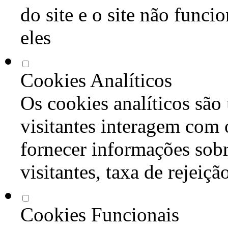
do site e o site não func
eles
Cookies Analíticos
Os cookies analíticos são
visitantes interagem com 
fornecer informações sob
visitantes, taxa de rejeiçã
Cookies Funcionais