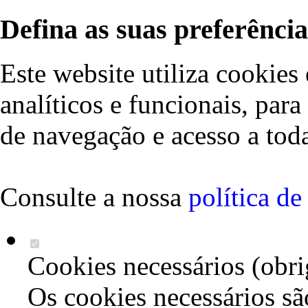
Defina as suas preferência
Este website utiliza cookies 
analíticos e funcionais, par
de navegação e acesso a toda
Consulte a nossa
política d
Cookies necessários (obri
Os cookies necessários sã