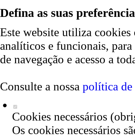
Defina as suas preferência
Este website utiliza cookies 
analíticos e funcionais, par
de navegação e acesso a toda
Consulte a nossa
política d
Cookies necessários (obri
Os cookies necessários sã