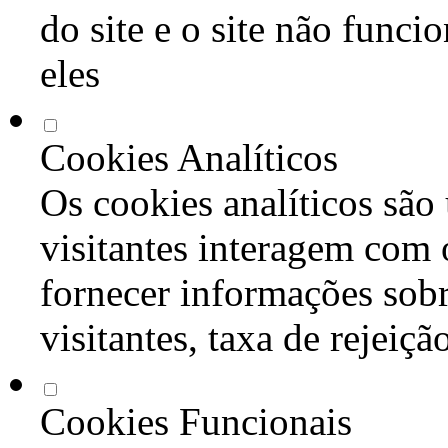
do site e o site não func
eles
Cookies Analíticos
Os cookies analíticos são
visitantes interagem com 
fornecer informações sob
visitantes, taxa de rejeiçã
Cookies Funcionais