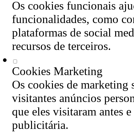
Os cookies funcionais aju
funcionalidades, como co
plataformas de social med
recursos de terceiros.
Cookies Marketing
Os cookies de marketing s
visitantes anúncios perso
que eles visitaram antes e
publicitária.