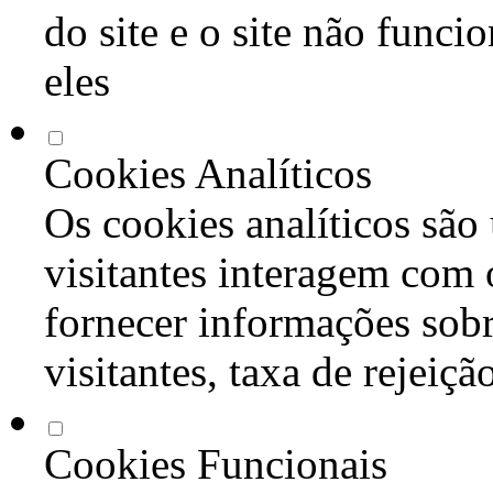
do site e o site não func
eles
Cookies Analíticos
Os cookies analíticos são
visitantes interagem com 
fornecer informações sob
visitantes, taxa de rejeiçã
Cookies Funcionais