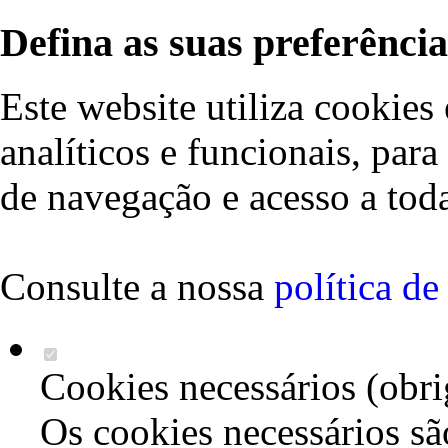
Defina as suas preferência
Este website utiliza cookies 
analíticos e funcionais, par
de navegação e acesso a toda
Consulte a nossa
política d
Cookies necessários (obri
Os cookies necessários sã