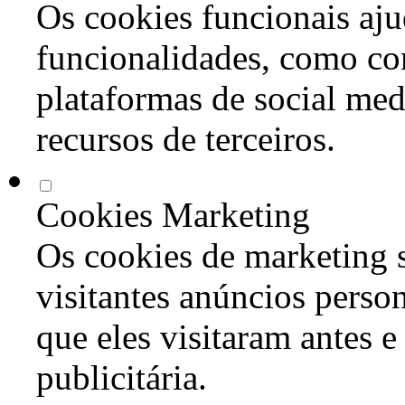
Os cookies funcionais aju
funcionalidades, como co
plataformas de social med
recursos de terceiros.
Cookies Marketing
Os cookies de marketing s
visitantes anúncios perso
que eles visitaram antes e
publicitária.