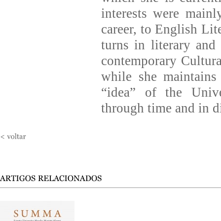
interests were mainl
career, to English Lit
turns in literary and
contemporary Cultura
while she maintains 
“idea” of the Unive
through time and in di