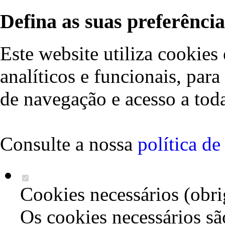
Defina as suas preferência
Este website utiliza cookies 
analíticos e funcionais, par
de navegação e acesso a toda
Consulte a nossa
política d
Cookies necessários (obri
Os cookies necessários sã