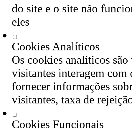
do site e o site não func
eles
Cookies Analíticos
Os cookies analíticos são
visitantes interagem com 
fornecer informações sob
visitantes, taxa de rejeiçã
Cookies Funcionais