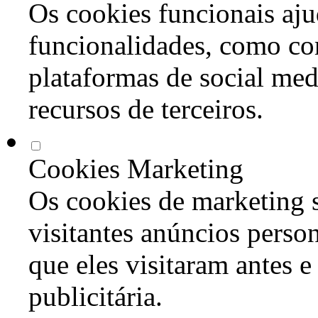
Os cookies funcionais aju
funcionalidades, como co
plataformas de social med
recursos de terceiros.
Cookies Marketing
Os cookies de marketing s
visitantes anúncios perso
que eles visitaram antes e
publicitária.