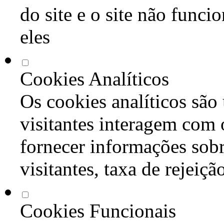
do site e o site não func
eles
Cookies Analíticos
Os cookies analíticos são
visitantes interagem com 
fornecer informações sob
visitantes, taxa de rejeiçã
Cookies Funcionais