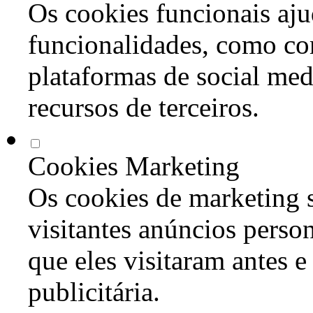
Os cookies funcionais aju
funcionalidades, como co
plataformas de social med
recursos de terceiros.
Cookies Marketing
Os cookies de marketing s
visitantes anúncios perso
que eles visitaram antes e
publicitária.