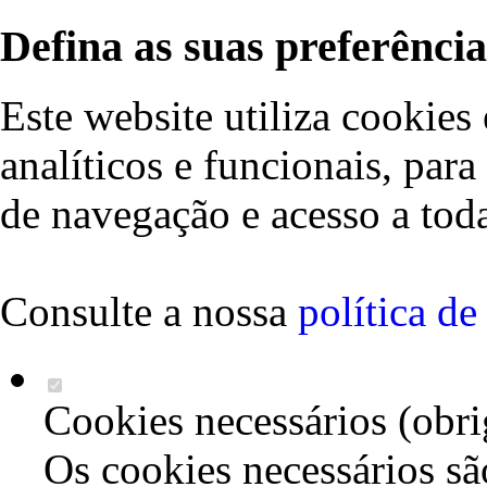
Defina as suas preferência
Este website utiliza cookies 
analíticos e funcionais, par
de navegação e acesso a toda
Consulte a nossa
política d
Cookies necessários (obri
Os cookies necessários sã