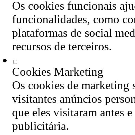
Os cookies funcionais aju
funcionalidades, como co
plataformas de social med
recursos de terceiros.
Cookies Marketing
Os cookies de marketing s
visitantes anúncios perso
que eles visitaram antes e
publicitária.