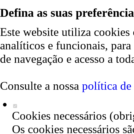
Defina as suas preferência
Este website utiliza cookies 
analíticos e funcionais, par
de navegação e acesso a toda
Consulte a nossa
política d
Cookies necessários (obri
Os cookies necessários sã