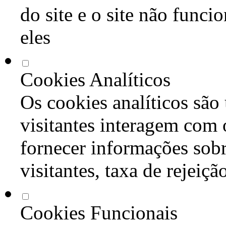
do site e o site não func
eles
Cookies Analíticos
Os cookies analíticos são
visitantes interagem com 
fornecer informações sob
visitantes, taxa de rejeiçã
Cookies Funcionais