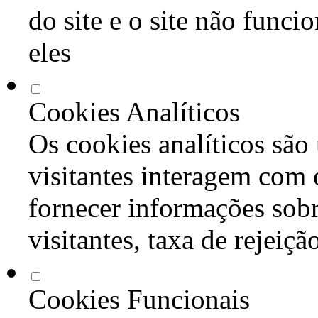
do site e o site não func
eles
Cookies Analíticos
Os cookies analíticos são
visitantes interagem com 
fornecer informações sob
visitantes, taxa de rejeiçã
Cookies Funcionais