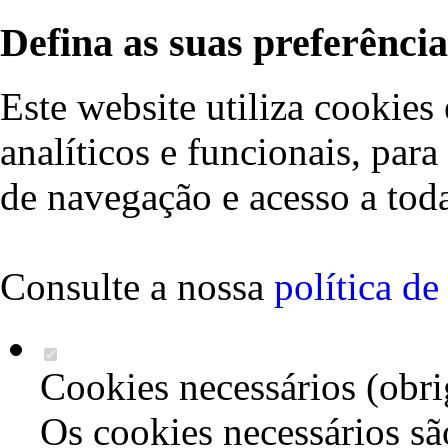
Defina as suas preferência
Este website utiliza cookies 
analíticos e funcionais, par
de navegação e acesso a toda
Consulte a nossa
política d
Cookies necessários (obri
Os cookies necessários sã