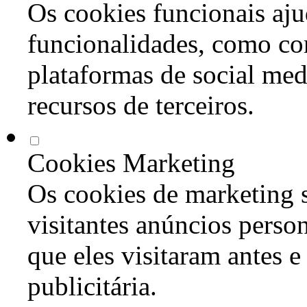
Os cookies funcionais aju
funcionalidades, como co
plataformas de social med
recursos de terceiros.
Cookies Marketing
Os cookies de marketing s
visitantes anúncios perso
que eles visitaram antes e
publicitária.