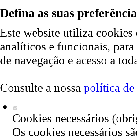
Defina as suas preferência
Este website utiliza cookies 
analíticos e funcionais, par
de navegação e acesso a toda
Consulte a nossa
política d
Cookies necessários (obri
Os cookies necessários sã