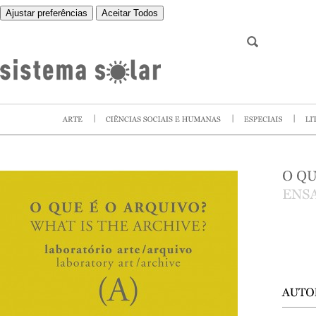
Ajustar preferências
Aceitar Todos