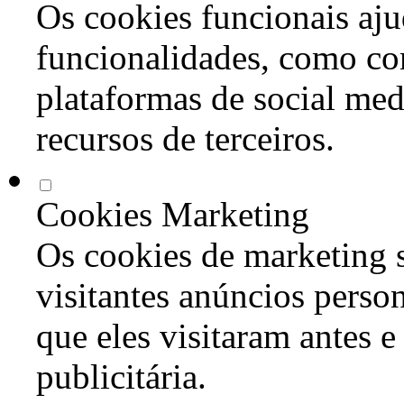
Os cookies funcionais aju
funcionalidades, como co
plataformas de social med
recursos de terceiros.
Cookies Marketing
Os cookies de marketing s
visitantes anúncios perso
que eles visitaram antes e
publicitária.