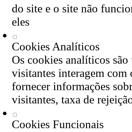
do site e o site não func
eles
Cookies Analíticos
Os cookies analíticos são
visitantes interagem com 
fornecer informações sob
visitantes, taxa de rejeiçã
Cookies Funcionais