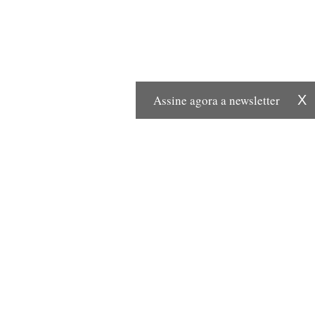
Assine agora a newsletter
X