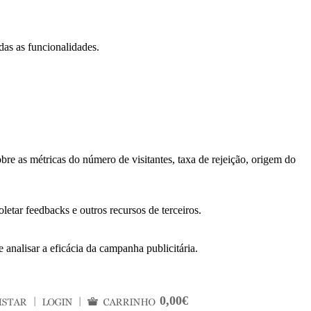
das as funcionalidades.
bre as métricas do número de visitantes, taxa de rejeição, origem do
letar feedbacks e outros recursos de terceiros.
 analisar a eficácia da campanha publicitária.
0,00€