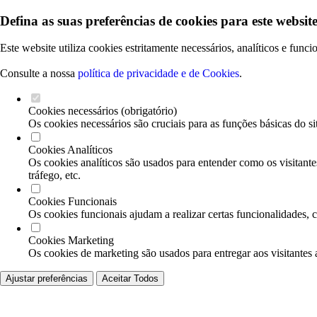
Defina as suas preferências de cookies para este website
Este website utiliza cookies estritamente necessários, analíticos e func
Consulte a nossa
política de privacidade e de Cookies
.
Cookies necessários (obrigatório)
Os cookies necessários são cruciais para as funções básicas do si
Cookies Analíticos
Os cookies analíticos são usados para entender como os visitante
tráfego, etc.
Cookies Funcionais
Os cookies funcionais ajudam a realizar certas funcionalidades, 
Cookies Marketing
Os cookies de marketing são usados para entregar aos visitantes 
Ajustar preferências
Aceitar Todos