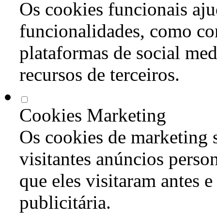
Os cookies funcionais aju
funcionalidades, como co
plataformas de social med
recursos de terceiros.
Cookies Marketing
Os cookies de marketing s
visitantes anúncios perso
que eles visitaram antes e
publicitária.