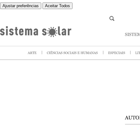
Ajustar preferências
Aceitar Todos