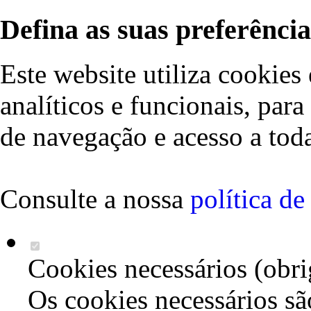
Defina as suas preferência
Este website utiliza cookies 
analíticos e funcionais, par
de navegação e acesso a toda
Consulte a nossa
política d
Cookies necessários (obri
Os cookies necessários sã