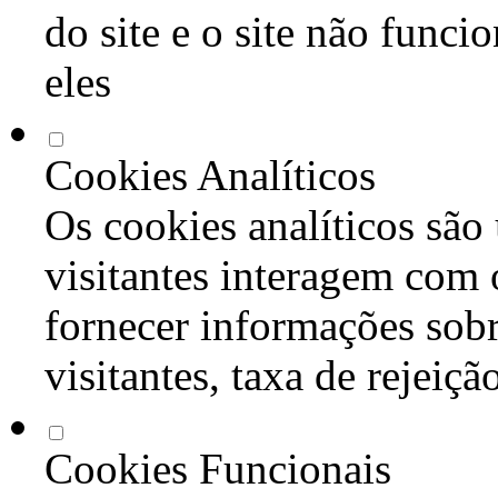
do site e o site não func
eles
Cookies Analíticos
Os cookies analíticos são
visitantes interagem com 
fornecer informações sob
visitantes, taxa de rejeiçã
Cookies Funcionais