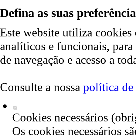
Defina as suas preferência
Este website utiliza cookies 
analíticos e funcionais, par
de navegação e acesso a toda
Consulte a nossa
política d
Cookies necessários (obri
Os cookies necessários sã