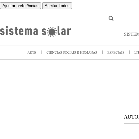
Ajustar preferências
Aceitar Todos