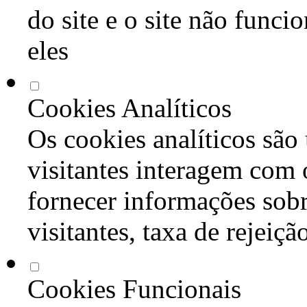
do site e o site não func
eles
Cookies Analíticos
Os cookies analíticos são
visitantes interagem com 
fornecer informações sob
visitantes, taxa de rejeiçã
Cookies Funcionais