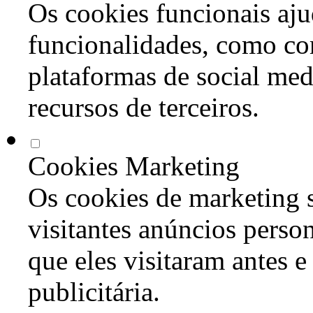
Os cookies funcionais aju
funcionalidades, como co
plataformas de social med
recursos de terceiros.
Cookies Marketing
Os cookies de marketing s
visitantes anúncios perso
que eles visitaram antes e
publicitária.