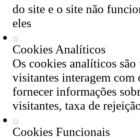
do site e o site não func
eles
Cookies Analíticos
Os cookies analíticos são
visitantes interagem com 
fornecer informações sob
visitantes, taxa de rejeiçã
Cookies Funcionais