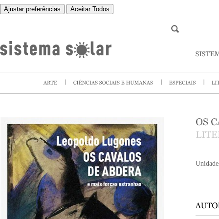
Ajustar preferências
Aceitar Todos
Unidade