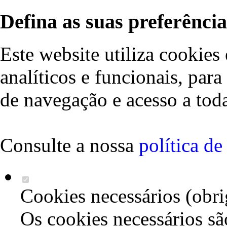
Defina as suas preferência
Este website utiliza cookies 
analíticos e funcionais, par
de navegação e acesso a toda
Consulte a nossa
política d
Cookies necessários (obri
Os cookies necessários sã