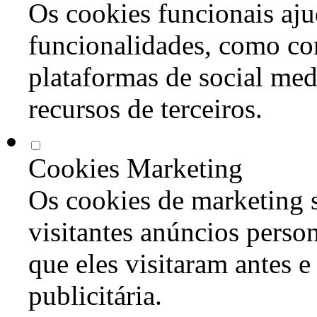
Os cookies funcionais aju
funcionalidades, como co
plataformas de social med
recursos de terceiros.
Cookies Marketing
Os cookies de marketing s
visitantes anúncios perso
que eles visitaram antes e
publicitária.