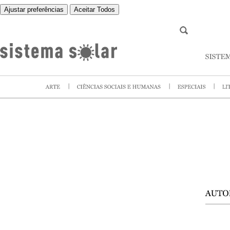
Ajustar preferências
Aceitar Todos