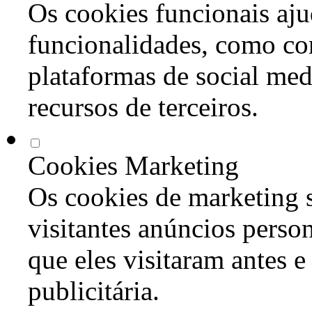
Os cookies funcionais aju
funcionalidades, como co
plataformas de social med
recursos de terceiros.
Cookies Marketing
Os cookies de marketing s
visitantes anúncios perso
que eles visitaram antes e
publicitária.