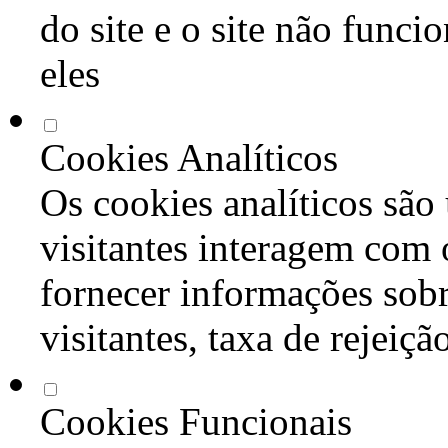
do site e o site não func
eles
Cookies Analíticos
Os cookies analíticos são
visitantes interagem com 
fornecer informações sob
visitantes, taxa de rejeiçã
Cookies Funcionais