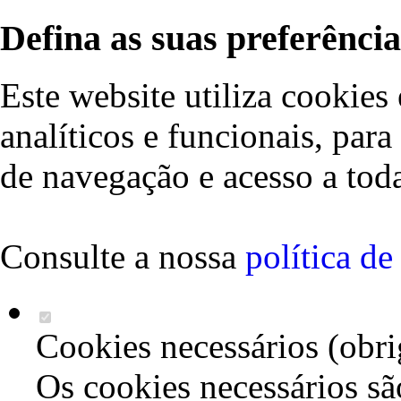
Defina as suas preferência
Este website utiliza cookies 
analíticos e funcionais, par
de navegação e acesso a toda
Consulte a nossa
política d
Cookies necessários (obri
Os cookies necessários sã