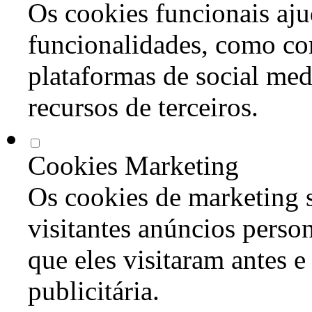
Os cookies funcionais aju
funcionalidades, como co
plataformas de social med
recursos de terceiros.
Cookies Marketing
Os cookies de marketing s
visitantes anúncios perso
que eles visitaram antes e
publicitária.