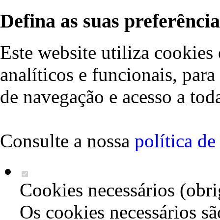
Defina as suas preferência
Este website utiliza cookies 
analíticos e funcionais, par
de navegação e acesso a toda
Consulte a nossa
política d
Cookies necessários (obri
Os cookies necessários sã