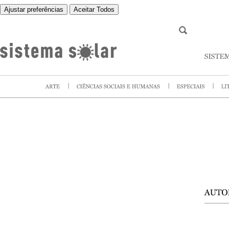
Ajustar preferências
Aceitar Todos