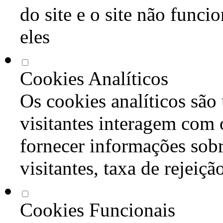
do site e o site não func
eles
Cookies Analíticos
Os cookies analíticos são
visitantes interagem com 
fornecer informações sob
visitantes, taxa de rejeiçã
Cookies Funcionais