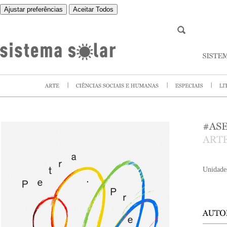
Ajustar preferências
Aceitar Todos
Unidade