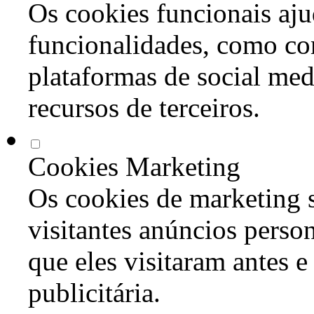
Os cookies funcionais aju
funcionalidades, como co
plataformas de social med
recursos de terceiros.
Cookies Marketing
Os cookies de marketing s
visitantes anúncios perso
que eles visitaram antes e
publicitária.