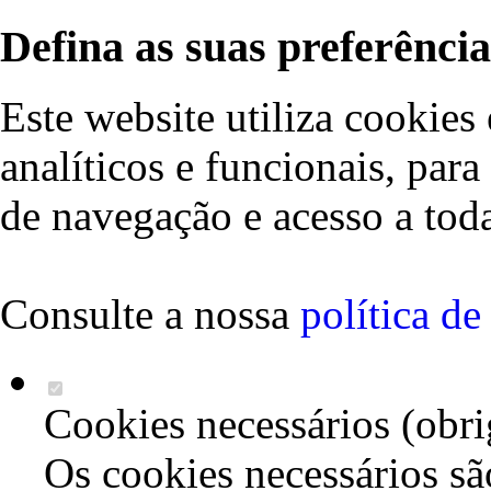
Defina as suas preferência
Este website utiliza cookies 
analíticos e funcionais, par
de navegação e acesso a toda
Consulte a nossa
política d
Cookies necessários (obri
Os cookies necessários sã