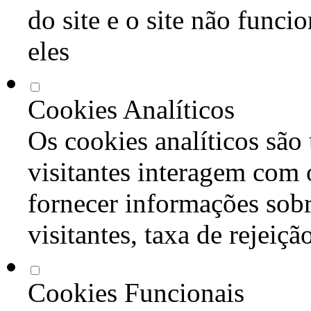
do site e o site não func
eles
Cookies Analíticos
Os cookies analíticos são
visitantes interagem com 
fornecer informações sob
visitantes, taxa de rejeiçã
Cookies Funcionais