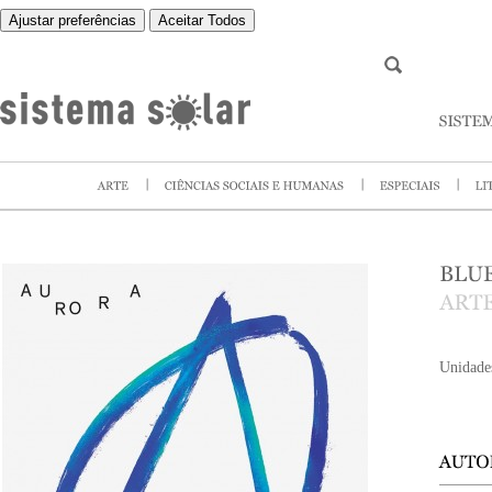
Ajustar preferências
Aceitar Todos
Unidade