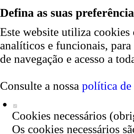
Defina as suas preferência
Este website utiliza cookies 
analíticos e funcionais, par
de navegação e acesso a toda
Consulte a nossa
política d
Cookies necessários (obri
Os cookies necessários sã