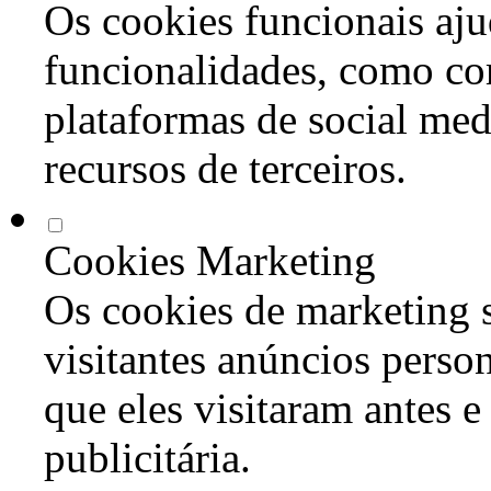
Os cookies funcionais aju
funcionalidades, como co
plataformas de social med
recursos de terceiros.
Cookies Marketing
Os cookies de marketing s
visitantes anúncios perso
que eles visitaram antes e
publicitária.