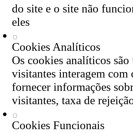
do site e o site não func
eles
Cookies Analíticos
Os cookies analíticos são
visitantes interagem com 
fornecer informações sob
visitantes, taxa de rejeiçã
Cookies Funcionais